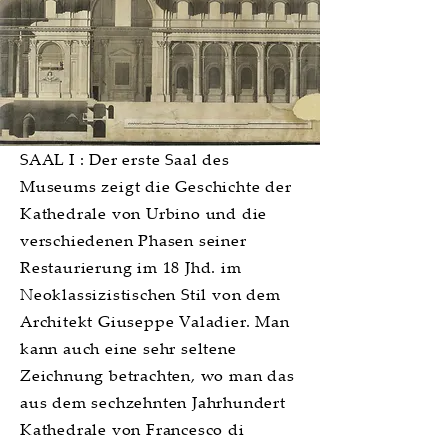
SAAL I : Der erste Saal des
Museums zeigt die Geschichte der
Kathedrale von Urbino und die
verschiedenen Phasen seiner
Restaurierung im 18 Jhd. im
Neoklassizistischen Stil von dem
Architekt Giuseppe Valadier. Man
kann auch eine sehr seltene
Zeichnung betrachten, wo man das
aus dem sechzehnten Jahrhundert
Kathedrale von Francesco di