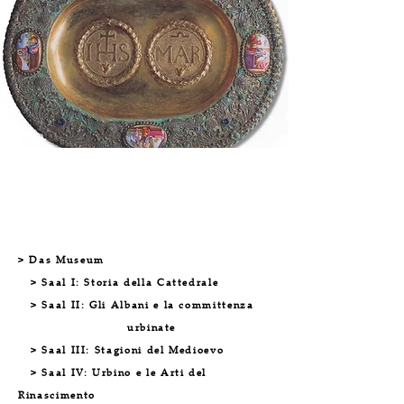
Das Museum Albani
> Das Museum
> Saal I: Storia della Cattedrale
> Saal II: Gli Albani e la committenza
urbinate
> Saal III: Stagioni del Medioevo
> Saal IV: Urbino e le Arti del
Rinascimento