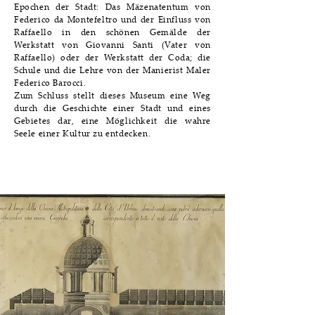
Epochen der Stadt: Das Mäzenatentum von
Federico da Montefeltro und der Einfluss von
Raffaello in den schönen Gemälde der
Werkstatt von Giovanni Santi (Vater von
Raffaello) oder der Werkstatt der Coda; die
Schule und die Lehre von der Manierist Maler
Federico Barocci.
Zum Schluss stellt dieses Museum eine Weg
durch die Geschichte einer Stadt und eines
Gebietes dar, eine Möglichkeit die wahre
Seele einer Kultur zu entdecken.
Saal I | Storia della Cattedrale