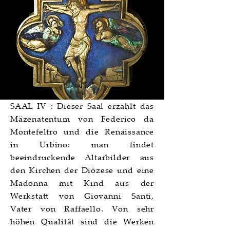
SAAL IV : Dieser Saal erzählt das
Mäzenatentum von Federico da
Montefeltro und die Renaissance
in Urbino: man findet
beeindruckende Altarbilder aus
den Kirchen der Diözese und eine
Madonna mit Kind aus der
Werkstatt von Giovanni Santi,
Vater von Raffaello. Von sehr
höhen Qualität sind die Werken