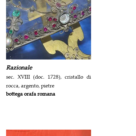
Razionale
sec. XVIII (doc. 1728), cristallo di
rocca, argento, pietre
bottega orafa romana