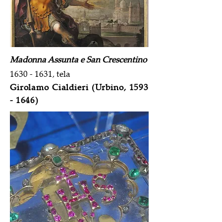
Madonna Assunta e San Crescentino
1630 - 1631, tela
Girolamo Cialdieri (Urbino,
1593
- 1646)