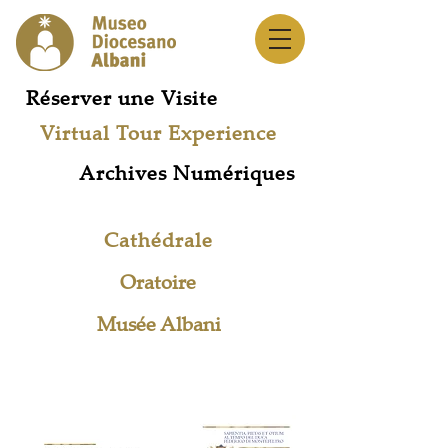
Réserver une Visite
Virtual Tour Experience
Archives Numériques
Cathédrale
Oratoire
Musée Albani
Réseau des Musées