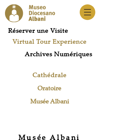
Réserver une Visite
Virtual Tour Experience
Archives Numériques
Cathédrale
Oratoire
Musée Albani
Réseau des Musées
Musée Albani