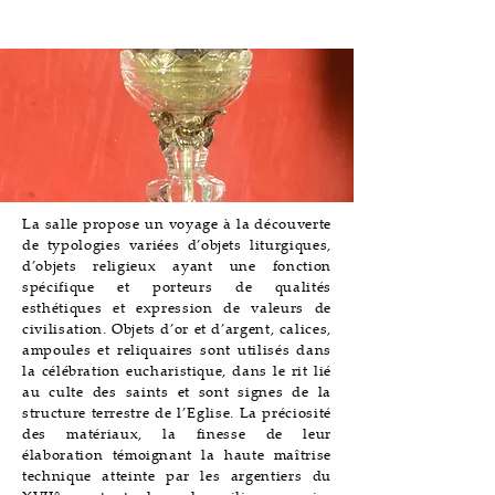
Cathédrale
La salle propose un voyage à la découverte
de typologies variées d’objets liturgiques,
d’objets religieux ayant une fonction
spécifique et porteurs de qualités
esthétiques et expression de valeurs de
civilisation. Objets d’or et d’argent, calices,
ampoules et reliquaires sont utilisés dans
la célébration eucharistique, dans le rit lié
au culte des saints et sont signes de la
structure terrestre de l’Eglise. La préciosité
des matériaux, la finesse de leur
élaboration témoignant la haute maîtrise
technique atteinte par les argentiers du