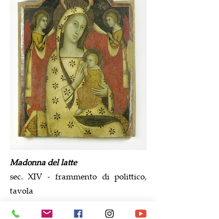
Madonna del latte
sec. XIV - frammento di polittico,
tavola