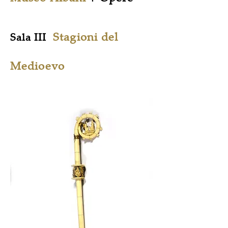
Stagioni del
Sala III
Medioevo