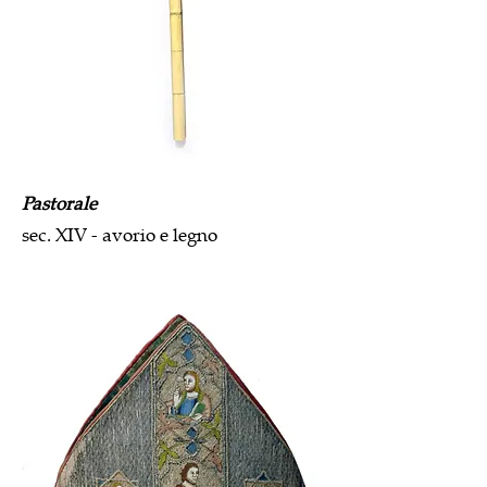
Pastorale
sec. XIV - avorio e legno