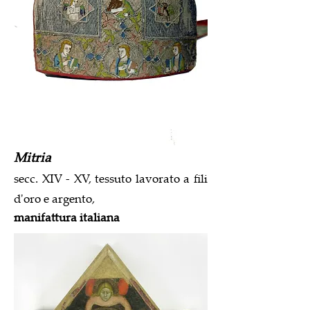
Mitria
secc. XIV - XV,
tessuto lavorato a fili
d'oro e argento,
manifattura italiana