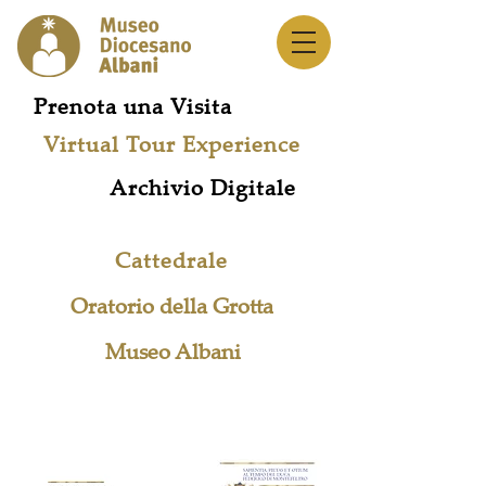
Prenota una Visita
Virtual Tour Experience
Archivio Digitale
Cattedrale
Oratorio della Grotta
Museo Albani
Rete Musei