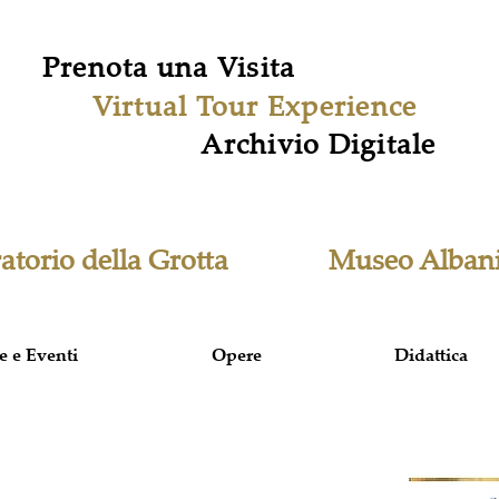
Prenota una Visita
Virtual Tour Experience
Archivio Digitale
atorio della Grotta
Museo Alban
e e Eventi
Opere
Didattica