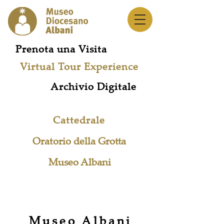
Prenota una Visita
Virtual Tour Experience
Archivio Digitale
Cattedrale
Oratorio della Grotta
Museo Albani
Rete Musei
Museo Albani